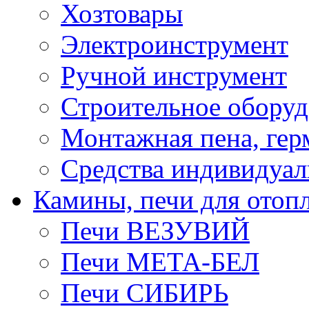
Хозтовары
Электроинструмент
Ручной инструмент
Строительное оборуд
Монтажная пена, гер
Средства индивидуа
Камины, печи для отоп
Печи ВЕЗУВИЙ
Печи МЕТА-БЕЛ
Печи СИБИРЬ