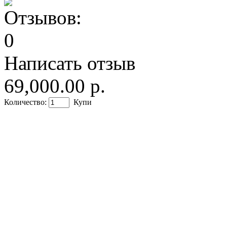
Написать отзыв
69,000.00 р.
Количество:
Купи