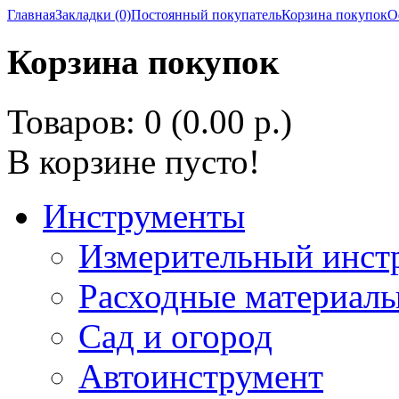
Главная
Закладки (0)
Постоянный покупатель
Корзина покупок
О
Корзина покупок
Товаров: 0 (0.00 р.)
В корзине пусто!
Инструменты
Измерительный инст
Расходные материалы
Сад и огород
Автоинструмент