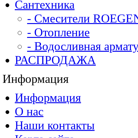
Сантехника
- Смесители ROEGE
- Отопление
- Водосливная армат
РАСПРОДАЖА
Информация
Информация
О нас
Наши контакты