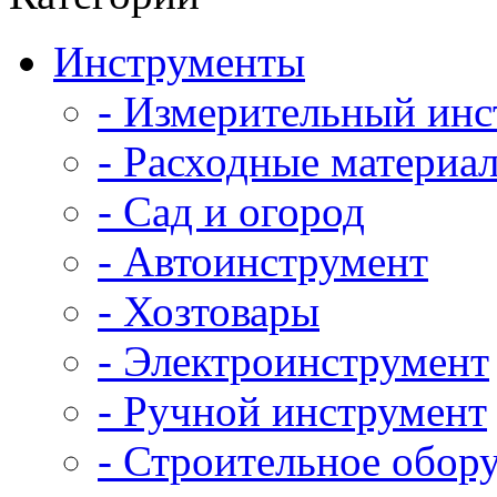
Инструменты
- Измерительный инс
- Расходные материал
- Сад и огород
- Автоинструмент
- Хозтовары
- Электроинструмент
- Ручной инструмент
- Строительное обор