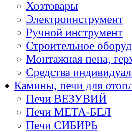
Хозтовары
Электроинструмент
Ручной инструмент
Строительное оборуд
Монтажная пена, гер
Средства индивидуа
Камины, печи для отоп
Печи ВЕЗУВИЙ
Печи МЕТА-БЕЛ
Печи СИБИРЬ