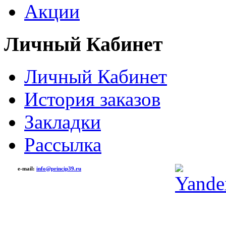
Акции
Личный Кабинет
Личный Кабинет
История заказов
Закладки
Рассылка
e-mail:
info@princip39.ru