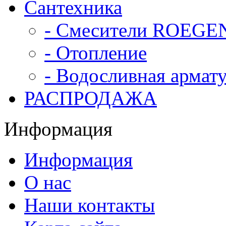
Сантехника
- Смесители ROEGE
- Отопление
- Водосливная армат
РАСПРОДАЖА
Информация
Информация
О нас
Наши контакты