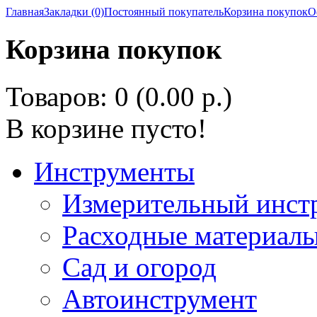
Главная
Закладки (0)
Постоянный покупатель
Корзина покупок
О
Корзина покупок
Товаров: 0 (0.00 р.)
В корзине пусто!
Инструменты
Измерительный инст
Расходные материалы
Сад и огород
Автоинструмент