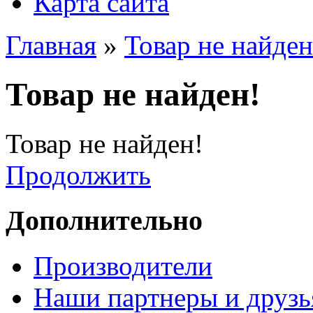
Карта сайта
Главная
»
Товар не найден
Товар не найден!
Товар не найден!
Продолжить
Дополнительно
Производители
Наши партнеры и друзь