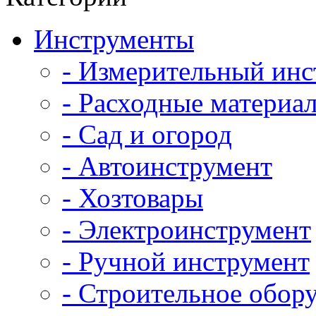
Инструменты
- Измерительный инс
- Расходные материал
- Сад и огород
- Автоинструмент
- Хозтовары
- Электроинструмент
- Ручной инструмент
- Строительное обор