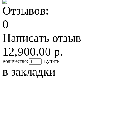
Написать отзыв
12,900.00 р.
Количество:
Купить
в закладки