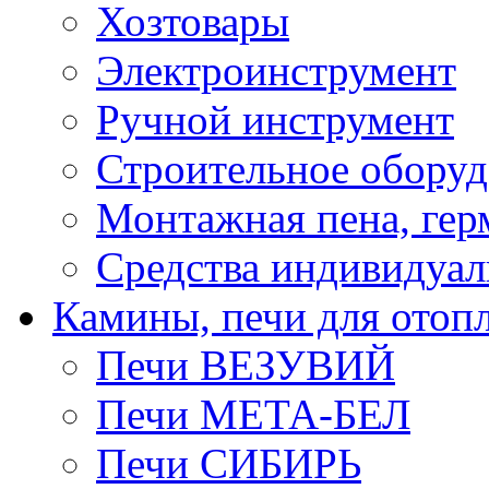
Хозтовары
Электроинструмент
Ручной инструмент
Строительное оборуд
Монтажная пена, гер
Средства индивидуа
Камины, печи для отоп
Печи ВЕЗУВИЙ
Печи МЕТА-БЕЛ
Печи СИБИРЬ