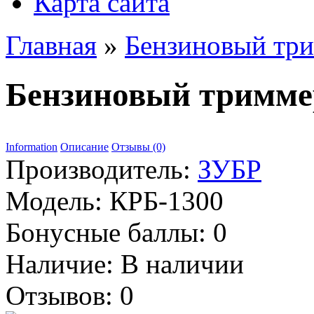
Карта сайта
Главная
»
Бензиновый тр
Бензиновый тримме
Information
Описание
Отзывы (0)
Производитель:
ЗУБР
Модель:
КРБ-1300
Бонусные баллы:
0
Наличие:
В наличии
Отзывов: 0