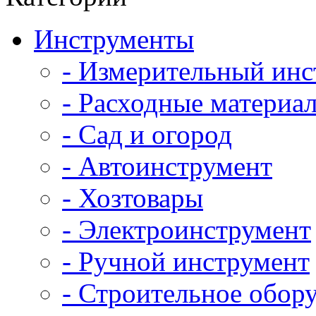
Инструменты
- Измерительный инс
- Расходные материал
- Сад и огород
- Автоинструмент
- Хозтовары
- Электроинструмент
- Ручной инструмент
- Строительное обор