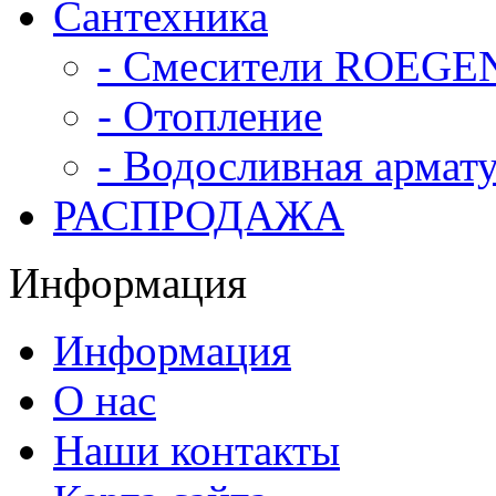
Сантехника
- Смесители ROEGE
- Отопление
- Водосливная армат
РАСПРОДАЖА
Информация
Информация
О нас
Наши контакты