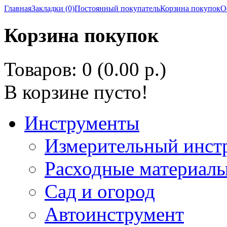
Главная
Закладки (0)
Постоянный покупатель
Корзина покупок
О
Корзина покупок
Товаров: 0 (0.00 р.)
В корзине пусто!
Инструменты
Измерительный инст
Расходные материалы
Сад и огород
Автоинструмент