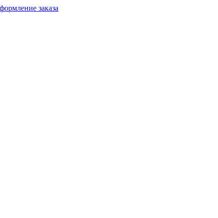
формление заказа