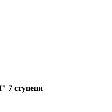
" 7 ступени