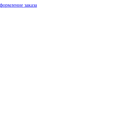
формление заказа