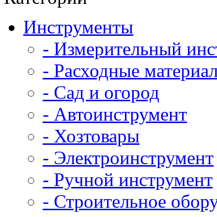
Инструменты
- Измерительный инс
- Расходные материал
- Сад и огород
- Автоинструмент
- Хозтовары
- Электроинструмент
- Ручной инструмент
- Строительное обор