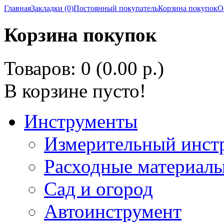
Главная
Закладки (0)
Постоянный покупатель
Корзина покупок
О
Корзина покупок
Товаров: 0 (0.00 р.)
В корзине пусто!
Инструменты
Измерительный инст
Расходные материалы
Сад и огород
Автоинструмент