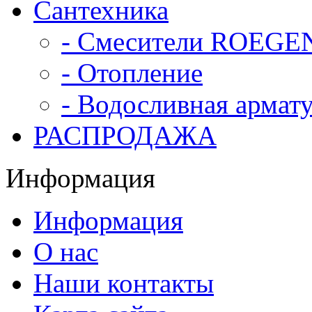
Сантехника
- Смесители ROEGE
- Отопление
- Водосливная армат
РАСПРОДАЖА
Информация
Информация
О нас
Наши контакты