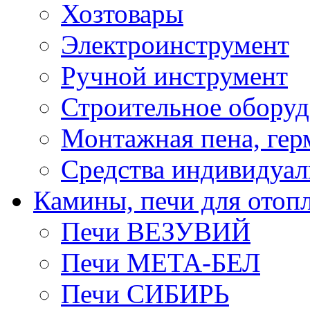
Хозтовары
Электроинструмент
Ручной инструмент
Строительное оборуд
Монтажная пена, гер
Средства индивидуа
Камины, печи для отоп
Печи ВЕЗУВИЙ
Печи МЕТА-БЕЛ
Печи СИБИРЬ