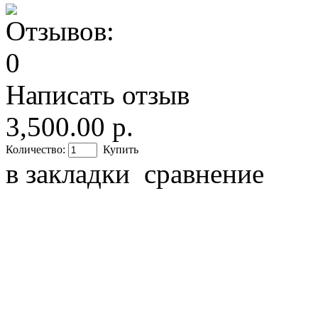
Написать отзыв
3,500.00 р.
Количество:
Купить
в закладки
сравнение