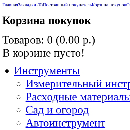
Главная
Закладки (0)
Постоянный покупатель
Корзина покупок
О
Корзина покупок
Товаров: 0 (0.00 р.)
В корзине пусто!
Инструменты
Измерительный инст
Расходные материалы
Сад и огород
Автоинструмент