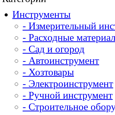
Инструменты
- Измерительный инс
- Расходные материал
- Сад и огород
- Автоинструмент
- Хозтовары
- Электроинструмент
- Ручной инструмент
- Строительное обор