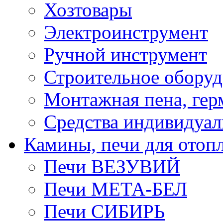
Хозтовары
Электроинструмент
Ручной инструмент
Строительное оборуд
Монтажная пена, гер
Средства индивидуа
Камины, печи для отоп
Печи ВЕЗУВИЙ
Печи МЕТА-БЕЛ
Печи СИБИРЬ