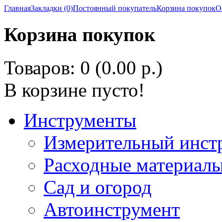
Главная
Закладки (0)
Постоянный покупатель
Корзина покупок
О
Корзина покупок
Товаров: 0 (0.00 р.)
В корзине пусто!
Инструменты
Измерительный инст
Расходные материалы
Сад и огород
Автоинструмент