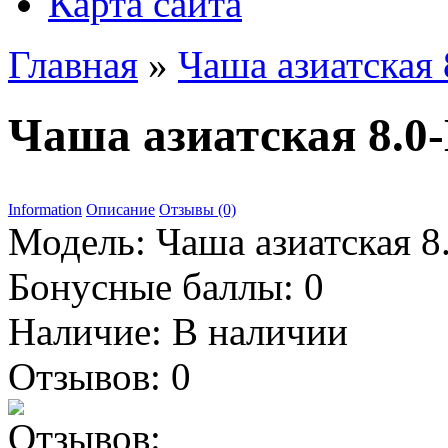
Карта сайта
Главная
»
Чаша азиатская 
Чаша азиатская 8.0
Information
Описание
Отзывы (0)
Модель:
Чаша азиатская 8
Бонусные баллы:
0
Наличие:
В наличии
Отзывов: 0