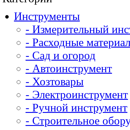
Инструменты
- Измерительный инс
- Расходные материал
- Сад и огород
- Автоинструмент
- Хозтовары
- Электроинструмент
- Ручной инструмент
- Строительное обор