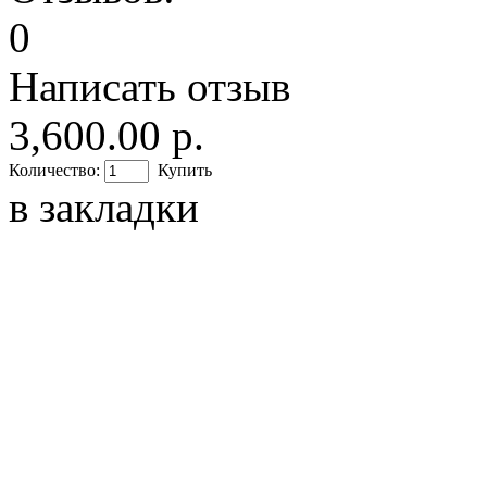
Написать отзыв
3,600.00 р.
Количество:
Купить
в закладки