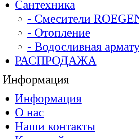
Сантехника
- Смесители ROEGE
- Отопление
- Водосливная армат
РАСПРОДАЖА
Информация
Информация
О нас
Наши контакты