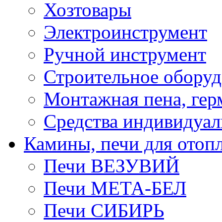
Хозтовары
Электроинструмент
Ручной инструмент
Строительное оборуд
Монтажная пена, гер
Средства индивидуа
Камины, печи для отоп
Печи ВЕЗУВИЙ
Печи МЕТА-БЕЛ
Печи СИБИРЬ