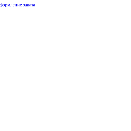
формление заказа