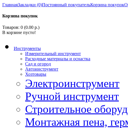
Главная
Закладки (0)
Постоянный покупатель
Корзина покупок
О
Корзина покупок
Товаров: 0 (0.00 р.)
В корзине пусто!
Инструменты
Измерительный инструмент
Расходные материалы и оснастка
Сад и огород
Автоинструмент
Хозтовары
Электроинструмент
Ручной инструмент
Строительное оборуд
Монтажная пена, гер