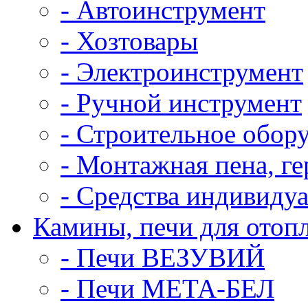
- Автоинструмент
- Хозтовары
- Электроинструмент
- Ручной инструмент
- Строительное обор
- Монтажная пена, ге
- Средства индивиду
Камины, печи для отоп
- Печи ВЕЗУВИЙ
- Печи МЕТА-БЕЛ