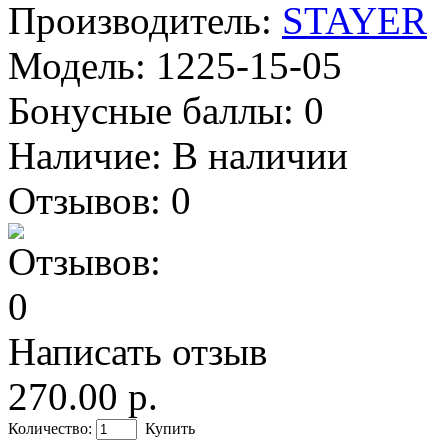
Производитель:
STAYER
Модель:
1225-15-05
Бонусные баллы:
0
Наличие:
В наличии
Отзывов: 0
Написать отзыв
270.00 р.
Количество:
Купить