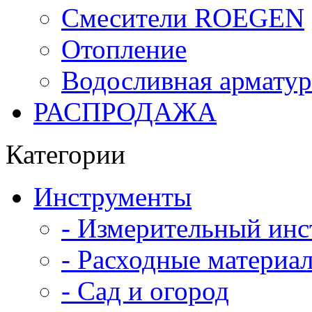
Смесители ROEGEN
Отопление
Водосливная арматур
РАСПРОДАЖА
Категории
Инструменты
- Измерительный инс
- Расходные материал
- Сад и огород