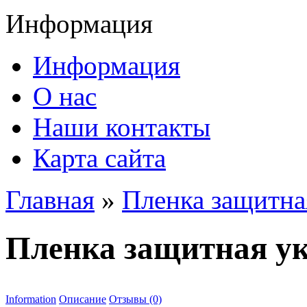
Информация
Информация
О нас
Наши контакты
Карта сайта
Главная
»
Пленка защитна
Пленка защитная у
Information
Описание
Отзывы (0)