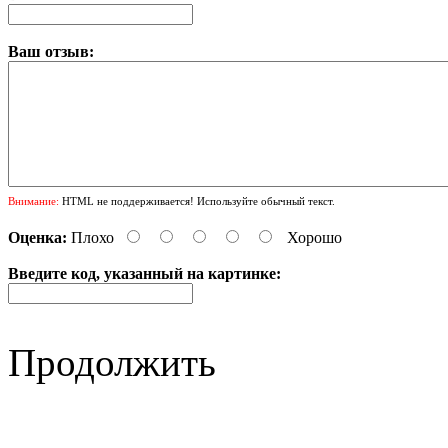
Ваш отзыв:
Внимание:
HTML не поддерживается! Используйте обычный текст.
Оценка:
Плохо
Хорошо
Введите код, указанный на картинке:
Продолжить