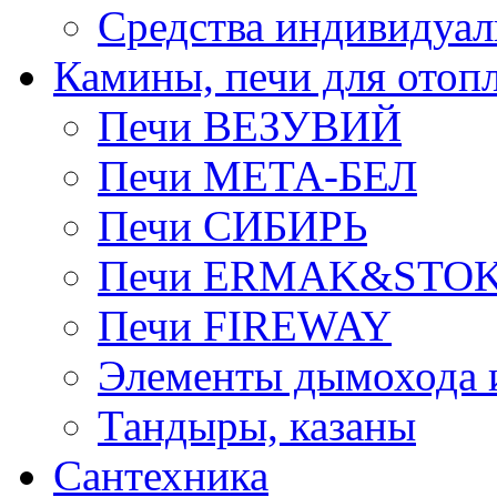
Средства индивидуа
Камины, печи для отоп
Печи ВЕЗУВИЙ
Печи МЕТА-БЕЛ
Печи СИБИРЬ
Печи ERMAK&STO
Печи FIREWAY
Элементы дымохода
Тандыры, казаны
Сантехника