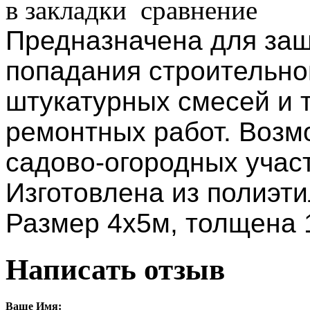
в закладки
сравнение
Предназначена для защ
попадания строительной
штукатурных смесей и т
ремонтных работ. Возм
садово-огородных участ
Изготовлена из полиэти
Размер 4х5м, толщена 
Написать отзыв
Ваше Имя: