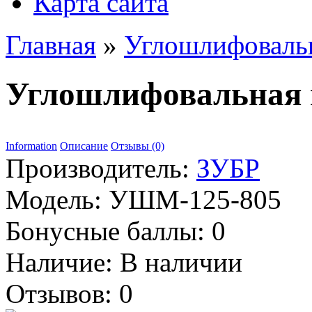
Карта сайта
Главная
»
Углошлифоваль
Углошлифовальная
Information
Описание
Отзывы (0)
Производитель:
ЗУБР
Модель:
УШМ-125-805
Бонусные баллы:
0
Наличие:
В наличии
Отзывов: 0