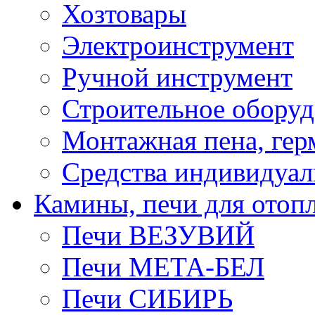
Хозтовары
Электроинструмент
Ручной инструмент
Строительное оборуд
Монтажная пена, гер
Средства индивидуа
Камины, печи для отоп
Печи ВЕЗУВИЙ
Печи МЕТА-БЕЛ
Печи СИБИРЬ