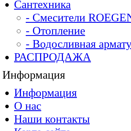
Сантехника
- Смесители ROEGE
- Отопление
- Водосливная армат
РАСПРОДАЖА
Информация
Информация
О нас
Наши контакты