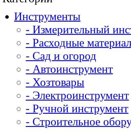
Инструменты
- Измерительный инс
- Расходные материал
- Сад и огород
- Автоинструмент
- Хозтовары
- Электроинструмент
- Ручной инструмент
- Строительное обор