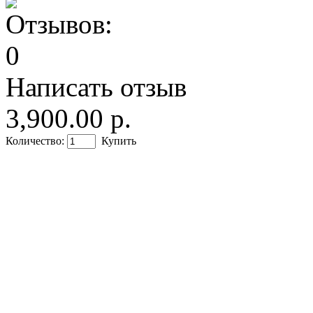
Написать отзыв
3,900.00 р.
Количество:
Купить