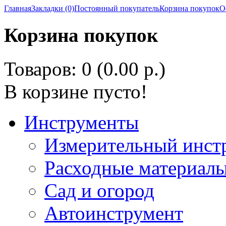
Главная
Закладки (0)
Постоянный покупатель
Корзина покупок
О
Корзина покупок
Товаров: 0 (0.00 р.)
В корзине пусто!
Инструменты
Измерительный инст
Расходные материалы
Сад и огород
Автоинструмент