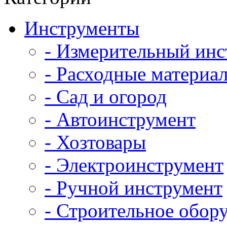
Инструменты
- Измерительный инс
- Расходные материал
- Сад и огород
- Автоинструмент
- Хозтовары
- Электроинструмент
- Ручной инструмент
- Строительное обор