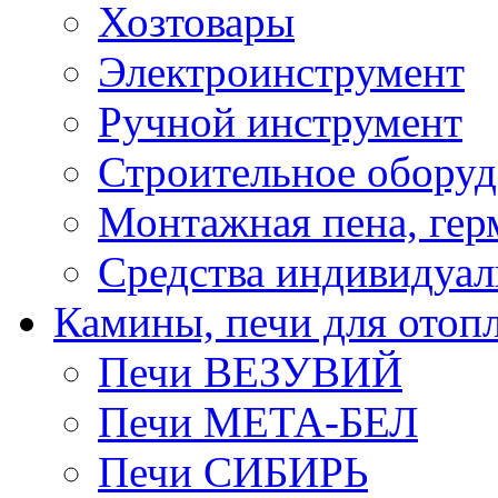
Хозтовары
Электроинструмент
Ручной инструмент
Строительное оборуд
Монтажная пена, гер
Средства индивидуа
Камины, печи для отоп
Печи ВЕЗУВИЙ
Печи МЕТА-БЕЛ
Печи СИБИРЬ