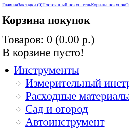
Главная
Закладки (0)
Постоянный покупатель
Корзина покупок
О
Корзина покупок
Товаров: 0 (0.00 р.)
В корзине пусто!
Инструменты
Измерительный инст
Расходные материалы
Сад и огород
Автоинструмент