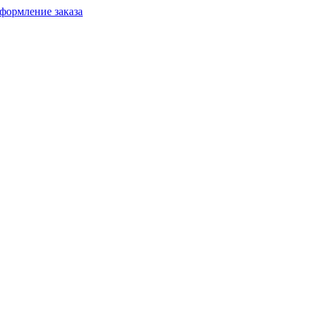
формление заказа